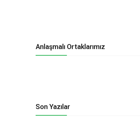
Anlaşmalı Ortaklarımız
Son Yazılar