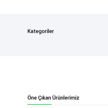
Kategoriler
Öne Çıkan Ürünlerimiz