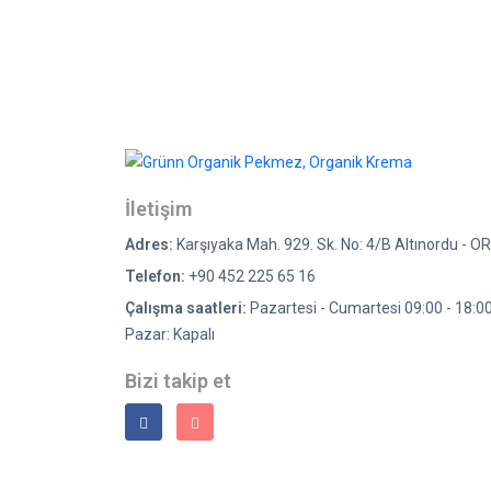
İletişim
Adres:
Karşıyaka Mah. 929. Sk. No: 4/B Altınordu - O
Telefon:
+90 452 225 65 16
Çalışma saatleri:
Pazartesi - Cumartesi 09:00 - 18:0
Pazar: Kapalı
Bizi takip et