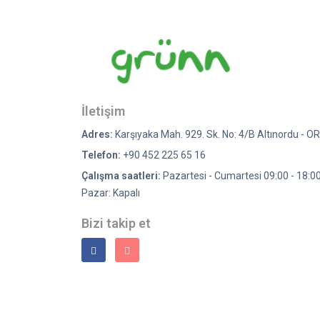
İletişim
Adres:
Karşıyaka Mah. 929. Sk. No: 4/B Altınordu - O
Telefon:
+90 452 225 65 16
Çalışma saatleri:
Pazartesi - Cumartesi 09:00 - 18:0
Pazar: Kapalı
Bizi takip et