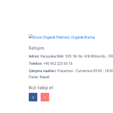
İletişim
Adres:
Karşıyaka Mah. 929. Sk. No: 4/B Altınordu - O
Telefon:
+90 452 225 65 16
Çalışma saatleri:
Pazartesi - Cumartesi 09:00 - 18:0
Pazar: Kapalı
Bizi takip et