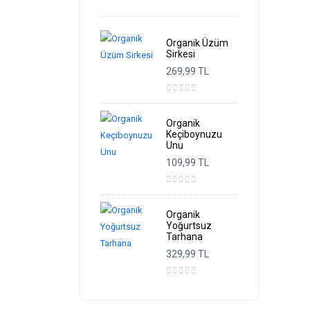
Organik Üzüm
Sirkesi
269,99 TL
Organik
Keçiboynuzu
Unu
109,99 TL
Organik
Yoğurtsuz
Tarhana
329,99 TL