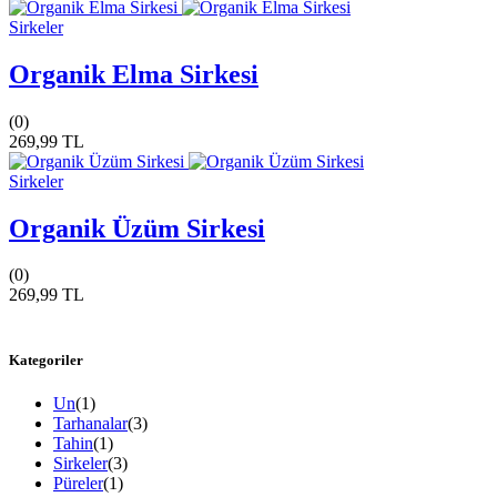
Sirkeler
Organik Elma Sirkesi
(0)
269,99 TL
Sirkeler
Organik Üzüm Sirkesi
(0)
269,99 TL
Kategoriler
Un
(1)
Tarhanalar
(3)
Tahin
(1)
Sirkeler
(3)
Püreler
(1)