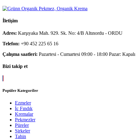
İletişim
Adres:
Karşıyaka Mah. 929. Sk. No: 4/B Altınordu - ORDU
Telefon:
+90 452 225 65 16
Çalışma saatleri:
Pazartesi - Cumartesi 09:00 - 18:00 Pazar: Kapalı
Bizi takip et
Popüler Kategoriler
Ezmeler
İç Fındık
Kremalar
Pekmezler
Püreler
Sirkeler
Tahin